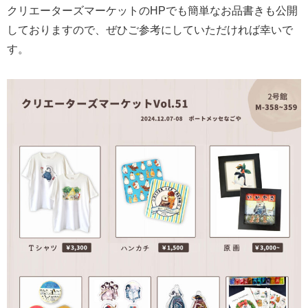
クリエーターズマーケットのHPでも簡単なお品書きも公開
しておりますので、ぜひご参考にしていただければ幸いで
す。