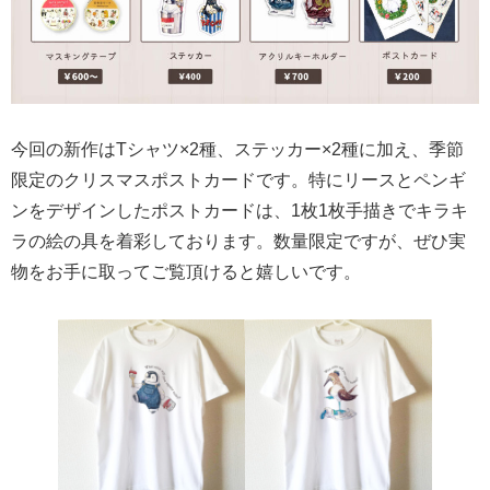
今回の新作はTシャツ×2種、ステッカー×2種に加え、季節
限定のクリスマスポストカードです。特にリースとペンギ
ンをデザインしたポストカードは、1枚1枚手描きでキラキ
ラの絵の具を着彩しております。数量限定ですが、ぜひ実
物をお手に取ってご覧頂けると嬉しいです。