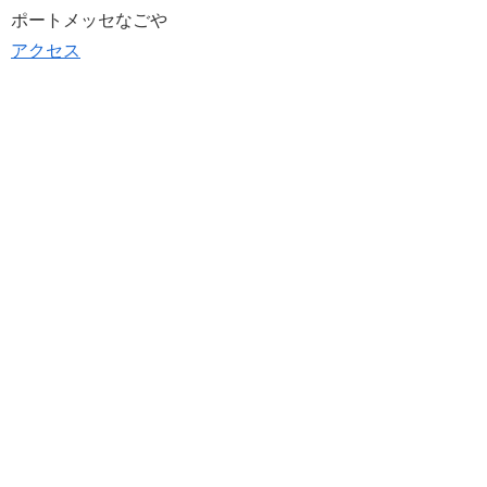
ポートメッセなごや
アクセス