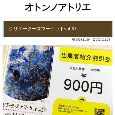
クリエーターズマーケットvol.51
2024.11.29
2024.12.04