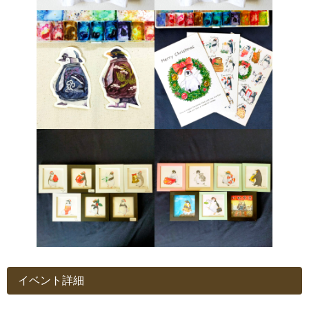
イベント詳細