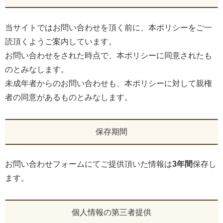
当サイトではお問い合わせを頂く前に、本ポリシーをご一
読頂くようご案内しています。
お問い合わせをされた時点で、本ポリシーに同意されたも
のとみなします。
未成年者からのお問い合わせも、本ポリシーに対して親権
者の同意があるものとみなします。
保存期間
お問い合わせフォームにてご提供頂いた情報は
3年間
保存し
ます。
個人情報の第三者提供