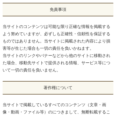
免責事項
当サイトのコンテンツは可能な限り正確な情報を掲載する
よう努めていますが、必ずしも正確性・信頼性を保証する
ものではありません。当サイトに掲載された内容により損
害等が生じた場合も一切の責任を負いかねます。
当サイトのリンクやバナーなどから他のサイトに移動され
た場合、移動先サイトで提供される情報、サービス等につ
いて一切の責任を負いません。
著作権について
当サイトで掲載しているすべてのコンテンツ（文章・画
像・動画・ファイル等）のにつきまして、無断転載するこ