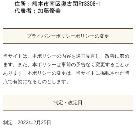
プライバシーポリシーポリシーの変更
当サイトは、本ポリシーの内容を適宜見直し、改善に努め
ます。また、本ポリシーは事前の予告なく変更することが
あります。本ポリシーの変更は、当サイトに掲載された時
点で有効になるものとします。
制定・改定日
制定：2022年2月25日