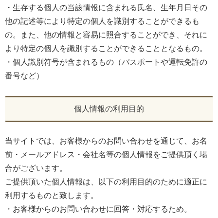
・生存する個人の当該情報に含まれる氏名、生年月日その
他の記述等により特定の個人を識別することができるも
の。また、他の情報と容易に照合することができ、それに
より特定の個人を識別することができることとなるもの。
・個人識別符号が含まれるもの（パスポートや運転免許の
番号など）
個人情報の利用目的
当サイトでは、お客様からのお問い合わせを通じて、お名
前・メールアドレス・会社名等の個人情報をご提供頂く場
合がございます。
ご提供頂いた個人情報は、以下の利用目的のために適正に
利用するものと致します。
・お客様からのお問い合わせに回答・対応するため。