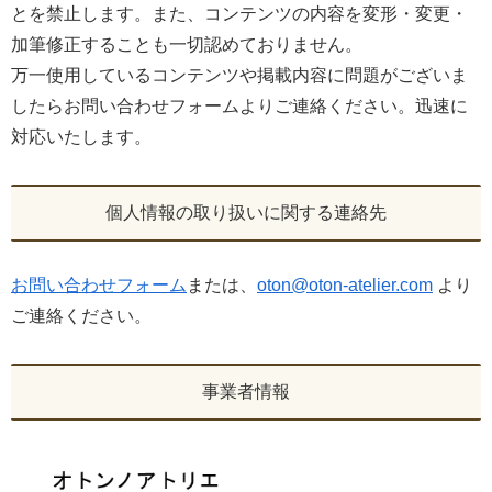
とを禁止します。また、コンテンツの内容を変形・変更・
加筆修正することも一切認めておりません。
万一使用しているコンテンツや掲載内容に問題がございま
したらお問い合わせフォームよりご連絡ください。迅速に
対応いたします。
個人情報の取り扱いに関する連絡先
お問い合わせフォーム
または、
oton@oton-atelier.com
より
ご連絡ください。
事業者情報