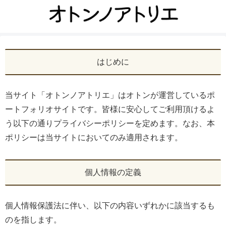
はじめに
当サイト「オトンノアトリエ」はオトンが運営しているポ
ートフォリオサイトです。皆様に安心してご利用頂けるよ
う以下の通りプライバシーポリシーを定めます。なお、本
ポリシーは当サイトにおいてのみ適用されます。
個人情報の定義
個人情報保護法に伴い、以下の内容いずれかに該当するも
のを指します。