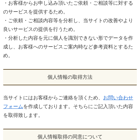
・お客様からお申し込み頂いたご依頼・ご相談等に対する
のサービスを提供するため。
・ご依頼・ご相談内容等を分析し、当サイトの改善やより
良いサービスの提供を行うため。
・分析した内容を元に個人を識別できない形でデータを作
成し、お客様へのサービスご案内時など参考資料とするた
め。
個人情報の取得方法
当サイトにはお客様からご連絡を頂くため、
お問い合わせ
フォーム
を作成しております。そちらにご記入頂いた内容
を取得致します。
個人情報取得の同意について