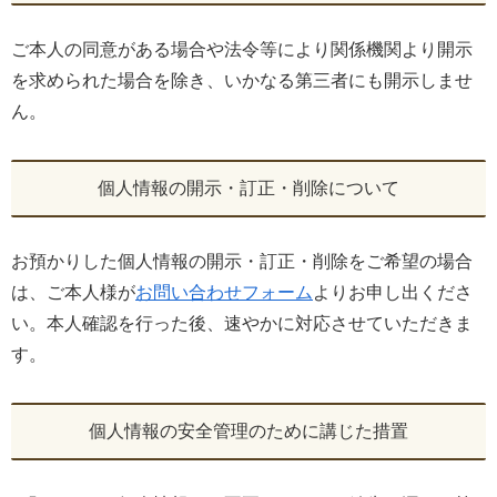
ご本人の同意がある場合や法令等により関係機関より開示
を求められた場合を除き、いかなる第三者にも開示しませ
ん。
個人情報の開示・訂正・削除について
お預かりした個人情報の開示・訂正・削除をご希望の場合
は、ご本人様が
お問い合わせフォーム
よりお申し出くださ
い。本人確認を行った後、速やかに対応させていただきま
す。
個人情報の安全管理のために講じた措置