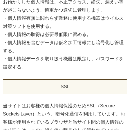
お預かりした個人情報は、不正アクセス、紛失、漏えい等
が起こらないよう、慎重かつ適切に管理します。
・個人情報有無に関わらず業務に使用する機器はウイルス
対策ソフトを使用する。
・個人情報の取得は必要最低限に留める。
・個人情報を含むデータは仮名加工情報にし暗号化し管理
する。
・個人情報データを取り扱う機器は限定し、パスワードを
設定する。
SSL
当サイトはお客様の個人情報保護のためSSL（Secure
Sockets Layer）という、暗号化通信を利用しています。お
客様が使用されているブラウザと当サイト間の個人情報の