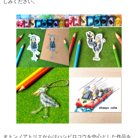
しみください。
オトンノアトリエからはハシビロコウを中心とした作品を