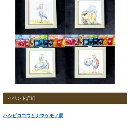
イベント詳細
ハシビロコウとナマケモノ展