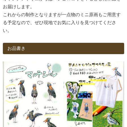
お届けします。
これからの制作となりますが一点物のミニ原画もご用意す
る予定なので、ぜひ現地でお気に入りを見つけてくださ
い。
お品書き