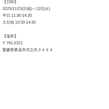
【日時】
2025/11/23(日祝)～12/2(火)
平日 11:30-14:30
土日祝 10:30-14:30
【場所】
〒791-0321
愛媛県東温市河之内３４４４