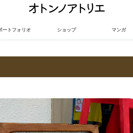
ポートフォリオ
ショップ
マンガ