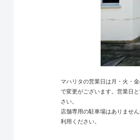
マハリタの営業日は月・火・金の1
で変更がございます。営業日と
さい。
店舗専用の駐車場はありません
利用ください。