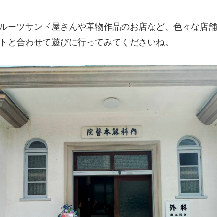
ルーツサンド屋さんや革物作品のお店など、色々な店舗
トと合わせて遊びに行ってみてくださいね。