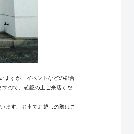
っていますが、イベントなどの都合
ますので、確認の上ご来店くだ
います。お車でお越しの際はご