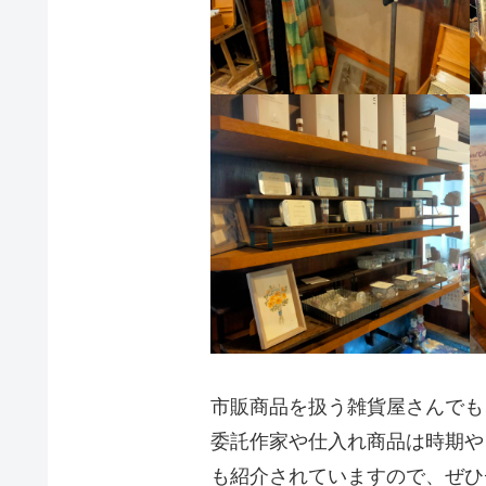
市販商品を扱う雑貨屋さんでも
委託作家や仕入れ商品は時期や
も紹介されていますので、ぜひ