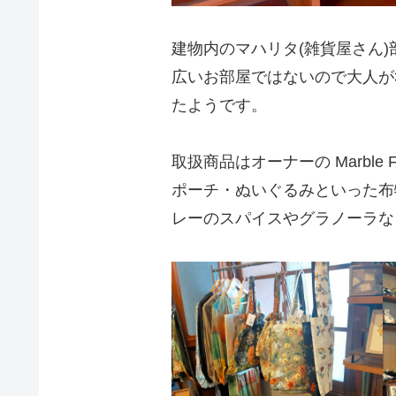
建物内のマハリタ(雑貨屋さん
広いお部屋ではないので大人が
たようです。
取扱商品はオーナーの Marbl
ポーチ・ぬいぐるみといった布
レーのスパイスやグラノーラな