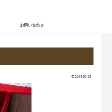
お問い合わせ
2024.07.22