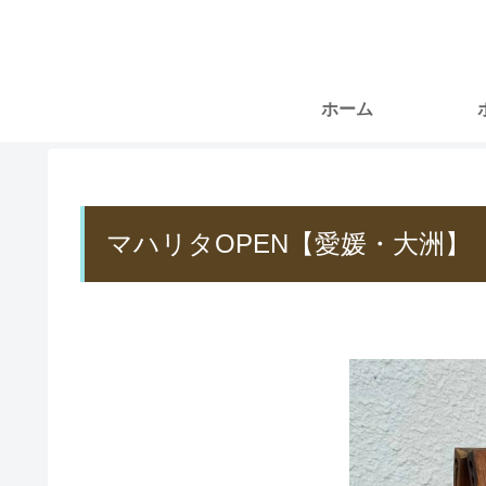
ホーム
マハリタOPEN【愛媛・大洲】