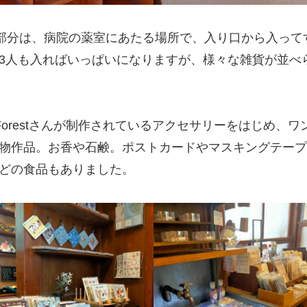
)部分は、病院の薬室にあたる場所で、入り口から入って
3人も入ればいっぱいになりますが、様々な雑貨が並べ
e Forestさんが制作されているアクセサリーをはじめ
物作品。お香や石鹸。ポストカードやマスキングテープ
どの食品もありました。