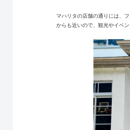
マハリタの店舗の通りには、フ
からも近いので、観光やイベン