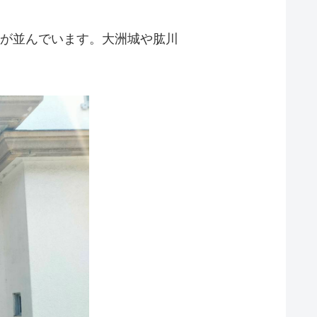
が並んでいます。大洲城や肱川