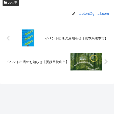
お仕事
htt.oton@gmail.com
イベント出店のお知らせ【熊本県熊本市】
イベント出店のお知らせ【愛媛県松山市】