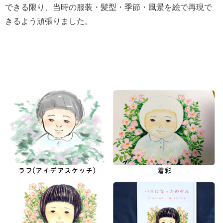
できる限り、当時の服装・髪型・季節・風景を絵で再現で
きるよう頑張りました。