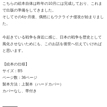
こちらの絵本自体は昨年の10月には完成しており、これま
で出版の準備をしてきました。
そしてその4か月後、偶然にもウクライナ侵攻が始まりまし
た。
今起きている戦争を身近に感じ、日本の戦争を歴史として
風化させないためにも、このお話を後世へ伝えていければ
と思います。
【絵本の仕様】
サイズ：B5
ページ数：36ページ
製本方法：上製本（ハードカバー）
カバーなし、帯付き