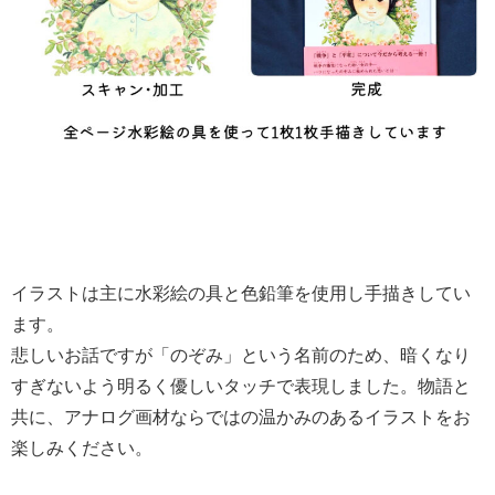
イラストは主に水彩絵の具と色鉛筆を使用し手描きしてい
ます。
悲しいお話ですが「のぞみ」という名前のため、暗くなり
すぎないよう明るく優しいタッチで表現しました。物語と
共に、アナログ画材ならではの温かみのあるイラストをお
楽しみください。