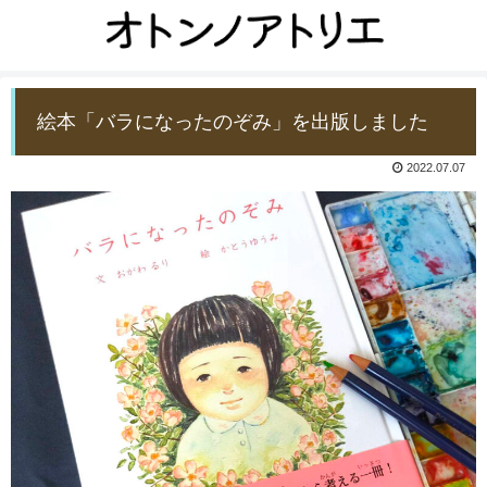
絵本「バラになったのぞみ」を出版しました
2022.07.07