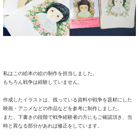
私はこの絵本の絵の制作を担当しました。
もちろん戦争は経験していません。
作成したイラストは、残っている資料や戦争を題材にした
映画・アニメなどの作品などを参考に制作しました。
また、下書きの段階で戦争経験者の方にもご確認頂き、当
時と異なる部分があれば修正をしています。