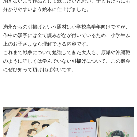
消えないよう作品として残したいと思い、子どもたちにも
分かりやすいよう絵本に仕上げました。
満州からの引揚げという題材は小学校高学年向けですが、
作中の漢字には全て読みがなが付いているため、小学生以
上のお子さまなら理解できる内容です。
これまで戦争について勉強してきた大人も、原爆や沖縄戦
のように詳しくは学んでいない
引揚げ
について、この機会
にぜひ知って頂ければ幸いです。