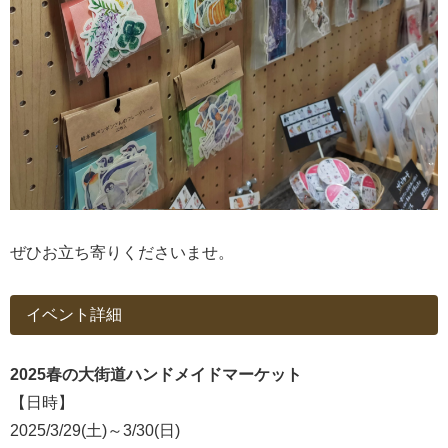
ぜひお立ち寄りくださいませ。
イベント詳細
2025春の大街道ハンドメイドマーケット
【日時】
2025/3/29(土)～3/30(日)