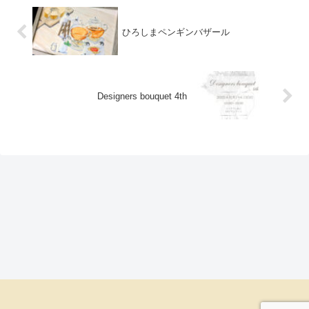
ひろしまペンギンバザール
Designers bouquet 4th