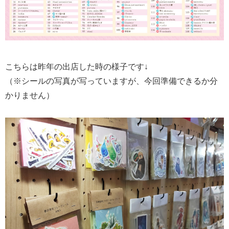
こちらは昨年の出店した時の様子です↓
（※シールの写真が写っていますが、今回準備できるか分
かりません）