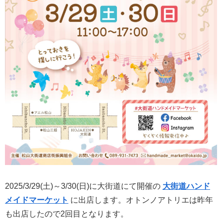
2025/3/29(土)～3/30(日)に大街道にて開催の
大街道ハンド
メイドマーケット
に出店します。オトンノアトリエは昨年
も出店したので2回目となります。