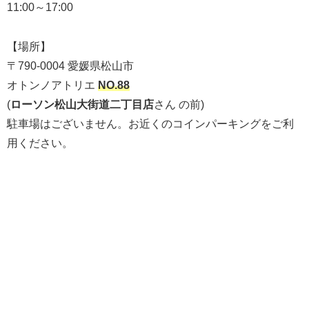
11:00～17:00
【場所】
〒790-0004 愛媛県松山市
オトンノアトリエ
NO.88
(
ローソン松山大街道二丁目店
さん の前)
駐車場はございません。お近くのコインパーキングをご利
用ください。