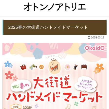
2025春の大街道ハンドメイドマーケット
2025.03.16