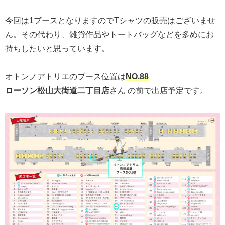
今回は1ブースとなりますのでTシャツの販売はございませ
ん。その代わり、雑貨作品やトートバッグなどを多めにお
持ちしたいと思っています。
オトンノアトリエのブース位置は
NO.88
ローソン松山大街道二丁目店
さん の前で出店予定です。