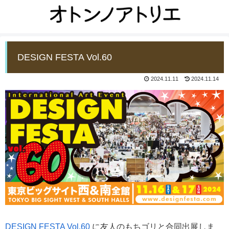
DESIGN FESTA Vol.60
2024.11.11
2024.11.14
DESIGN FESTA Vol.60
に友人のもちゴリと合同出展しま