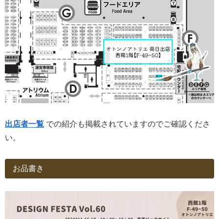
出店者一覧
での紹介も掲載されていますのでご確認くださ
い。
お品書き