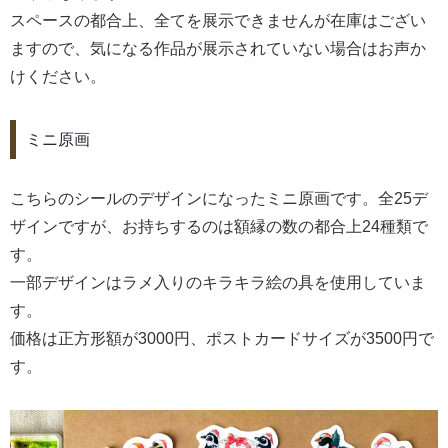
スペースの都合上、全てを展示できませんが在庫はござい
ますので、気になる作品が展示されていない場合はお声か
けください。
ミニ原画
こちらのシールのデザインになったミニ原画です。全25デ
ザインですが、お持ちするのは額縁の数の都合上24種類で
す。
一部デザインはラメ入りのキラキラ絵の具を使用していま
す。
価格は正方形額が3000円、ポストカードサイズが3500円で
す。