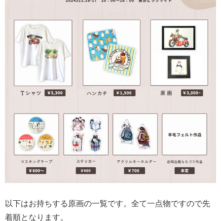
以下はお持ちする原画の一覧です。全て一点物ですので先
着順となります。