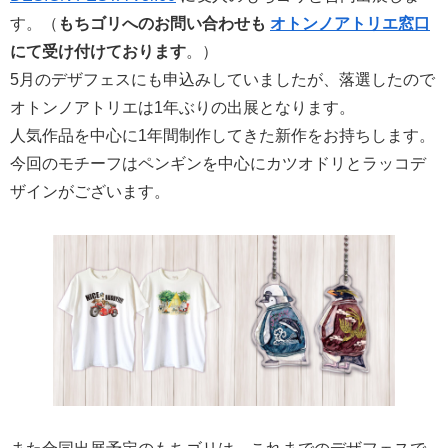
す。（
もちゴリへのお問い合わせも
オトンノアトリエ窓口
にて受け付けております
。）
5月のデザフェスにも申込みしていましたが、落選したので
オトンノアトリエは1年ぶりの出展となります。
人気作品を中心に1年間制作してきた新作をお持ちします。
今回のモチーフはペンギンを中心にカツオドリとラッコデ
ザインがございます。