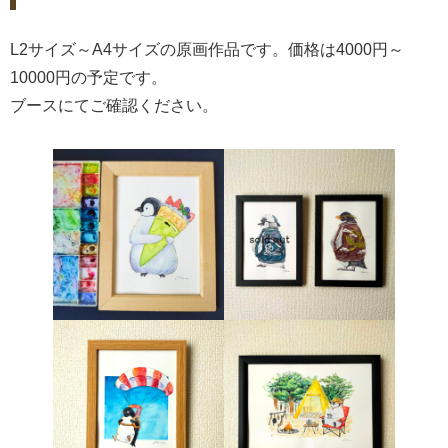
L2サイズ～A4サイズの原画作品です。価格は4000円～
10000円の予定です。
ブースにてご確認ください。