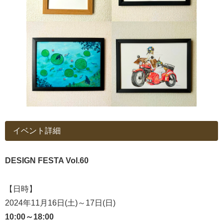
イベント詳細
DESIGN FESTA Vol.60
【日時】
2024年11月16日(土)～17日(日)
10:00～18:00