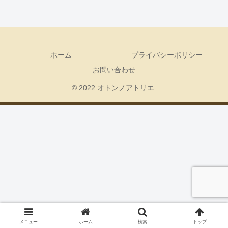
ホーム
プライバシーポリシー
お問い合わせ
© 2022 オトンノアトリエ.
メニュー
ホーム
検索
トップ