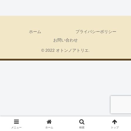
ホーム
プライバシーポリシー
お問い合わせ
© 2022 オトンノアトリエ.
メニュー
ホーム
検索
トップ