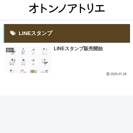
LINEスタンプ
LINEスタンプ販売開始
新作
2025.07.28