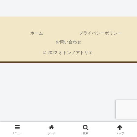
ホーム
プライバシーポリシー
お問い合わせ
© 2022 オトンノアトリエ.
メニュー
ホーム
検索
トップ